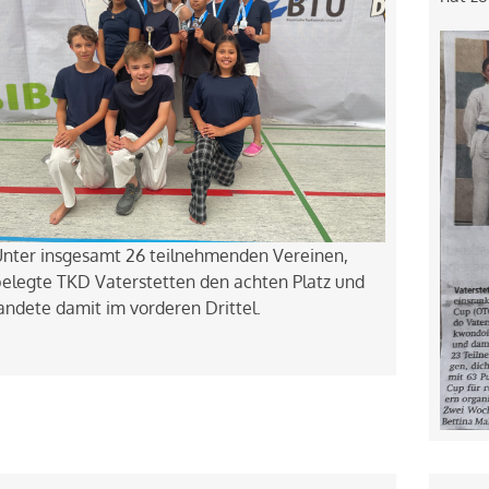
nter insgesamt 26 teilnehmenden Vereinen,
elegte TKD Vaterstetten den achten Platz und
andete damit im vorderen Drittel.