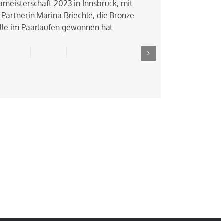
meisterschaft 2023 in Innsbruck, mit
 Partnerin Marina Briechle, die Bronze
lle im Paarlaufen gewonnen hat.